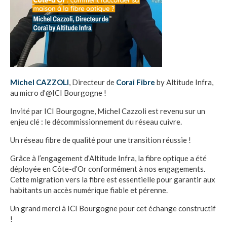
Michel CAZZOLI
, Directeur de
Corai Fibre
by Altitude Infra,
au micro d’@ICI Bourgogne !
Invité par ICI Bourgogne, Michel Cazzoli est revenu sur un
enjeu clé : le décommissionnement du réseau cuivre.
Un réseau fibre de qualité pour une transition réussie !
Grâce à l’engagement d’Altitude Infra, la fibre optique a été
déployée en Côte-d’Or conformément à nos engagements.
Cette migration vers la fibre est essentielle pour garantir aux
habitants un accès numérique fiable et pérenne.
Un grand merci à ICI Bourgogne pour cet échange constructif
!