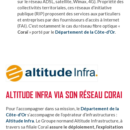
sur le réseau ADSL, satellite, Wimax, 4G). Propriété des
collectivités territoriales, ces réseaux d’initiative
publique (RIP) proposent des services aux particuliers
et entreprises par des fournisseurs d’accès à Internet
(FAI). C’est notamment le cas du réseau fibre optique «
Coraï
» porté par le
Département de la Côte-d’Or
.
ALTITUDE INFRA VIA SON RÉSEAU CORAI
Pour l’accompagner dans sa mission, le
Département de la
Côte-d’Or
s’accompagne de l’opérateur d’infrastructures :
Altitude Infra
. Le Groupe normand Altitude Infrastructure, à
travers sa filiale Coraï
assure le déploiement, l’exploitation