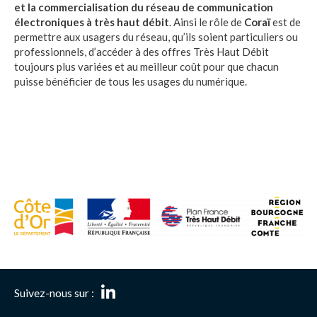
et la commercialisation du réseau de communication
électroniques à très haut débit
. Ainsi le rôle de
Coraï
est de
permettre aux usagers du réseau, qu’ils soient particuliers ou
professionnels, d’accéder à des offres Très Haut Débit
toujours plus variées et au meilleur coût pour que chacun
puisse bénéficier de tous les usages du numérique.
Suivez-nous sur :