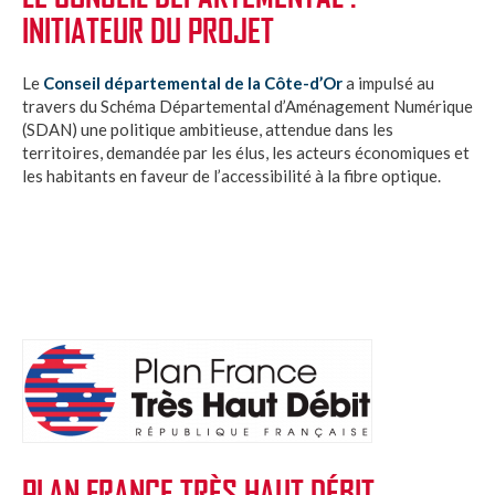
INITIATEUR DU PROJET
Le
Conseil départemental de la Côte-d’Or
a impulsé au
travers du Schéma Départemental d’Aménagement Numérique
(SDAN) une politique ambitieuse, attendue dans les
territoires, demandée par les élus, les acteurs économiques et
les habitants en faveur de l’accessibilité à la fibre optique.
PLAN FRANCE TRÈS HAUT DÉBIT